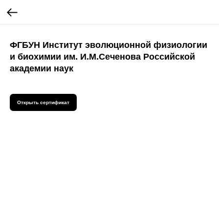
ФГБУН Институт эволюционной физиологии
и биохимии им. И.М.Сеченова Российской
академии наук
Открыть сертификат