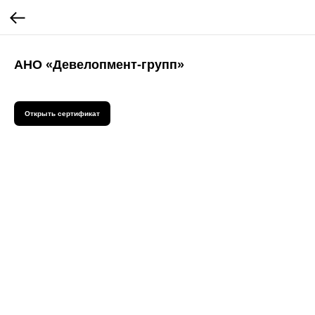
АНО «Девелопмент-групп»
Открыть сертификат