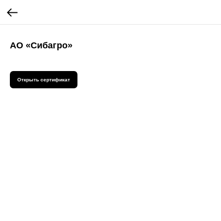
АО «Сибагро»
Открыть сертификат