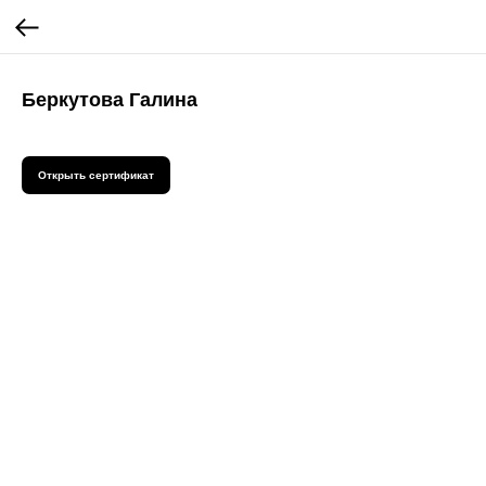
Беркутова Галина
Открыть сертификат