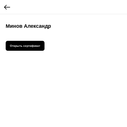
Минов Александр
Открыть сертификат