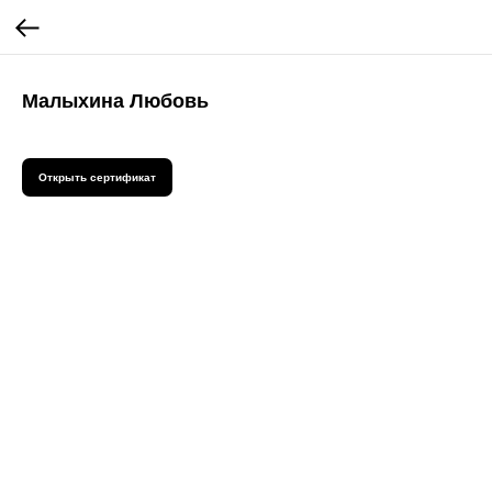
Малыхина Любовь
Открыть сертификат