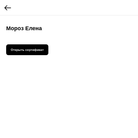
Мороз Елена
Открыть сертификат