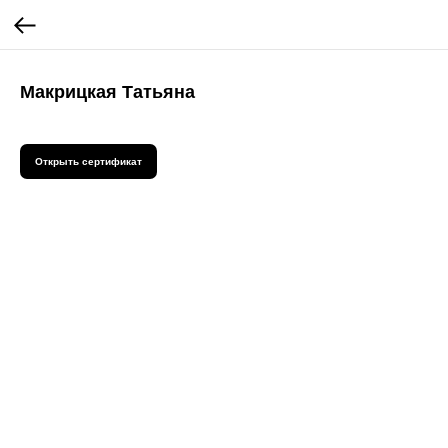
Макрицкая Татьяна
Открыть сертификат