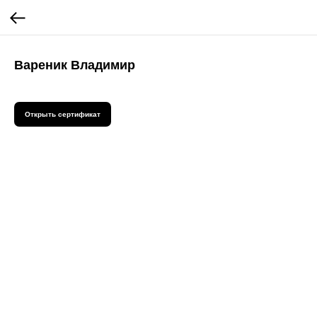
Вареник Владимир
Открыть сертификат