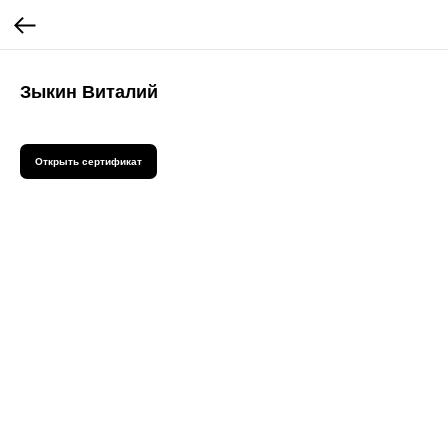
Зыкин Виталий
Открыть сертификат