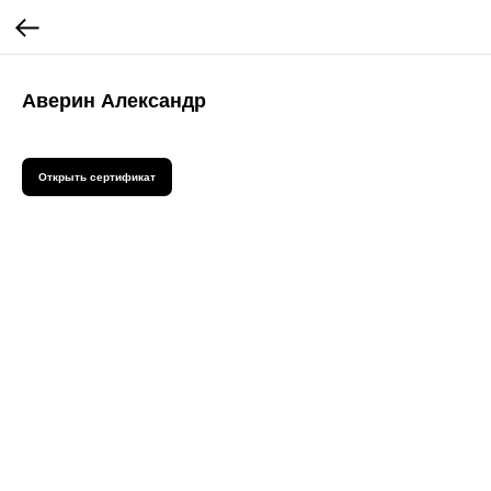
Аверин Александр
Открыть сертификат