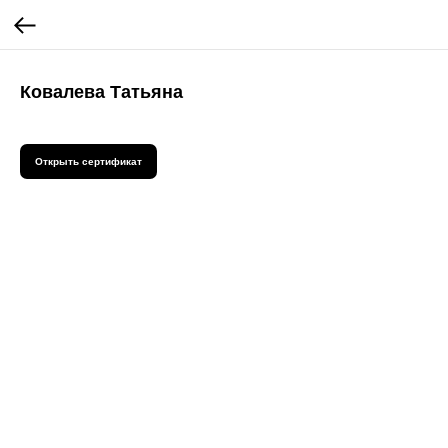
Ковалева Татьяна
Открыть сертификат